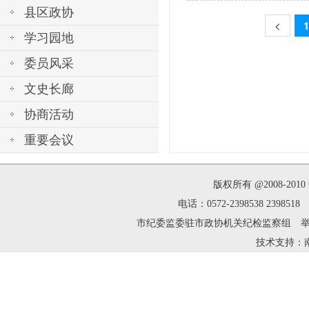
县区政协
<
1
学习园地
委员风采
文史长廊
协商活动
重要会议
版权所有 @2008-2
电话：0572-2398538 239
市纪委监委驻市政协机关纪检监察组 举报邮箱：zh
技术支持：