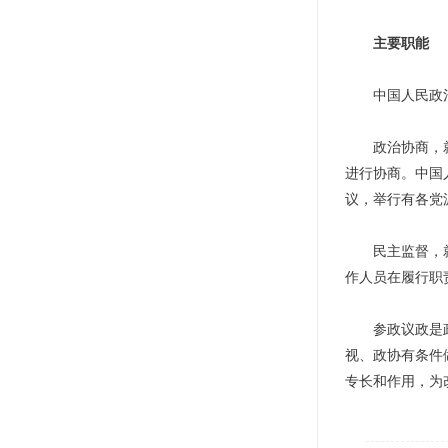
主要职能
中国人民政治协
政治协商，就是
进行协商。中国
议，举行有各党
民主监督，就是
作人员在履行职
参政议政是政治
视、政协有条件
专长和作用，为