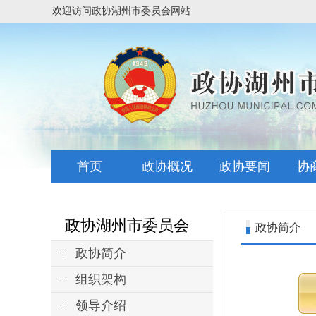
欢迎访问政协湖州市委员会网站
首页
政协概况
政协要闻
协
政协湖州市委员会
政协简介
政协简介
组织架构
领导介绍