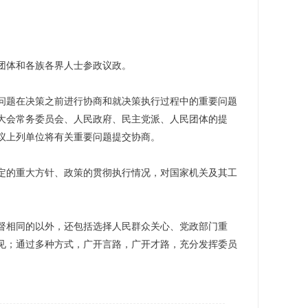
团体和各族各界人士参政议政。
题在决策之前进行协商和就决策执行过程中的重要问题
大会常务委员会、人民政府、民主党派、人民团体的提
议上列单位将有关重要问题提交协商。
的重大方针、政策的贯彻执行情况，对国家机关及其工
相同的以外，还包括选择人民群众关心、党政部门重
见；通过多种方式，广开言路，广开才路，充分发挥委员