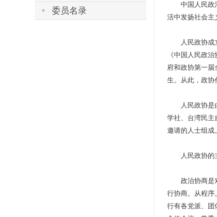
中国人民政治协
委员名录
活中发扬社会主
人民政协成立于
《中国人民政治
府和政协第一届
生。从此，政协
人民政协是由中
学社、台湾民主
邀请的人士组成
人民政协的主
政治协商是对国
行协商。从程序
行有各党派、团