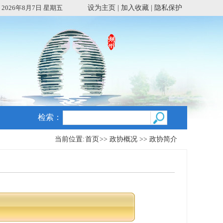
2026年8月7日 星期五
设为主页
|
加入收藏
|
隐私保护
检索：
当前位置:
首页
>>
政协概况
>>
政协简介