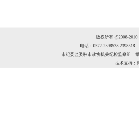
版权所有 @2008-2
电话：0572-2398538 239
市纪委监委驻市政协机关纪检监察组 举报邮箱：zh
技术支持：