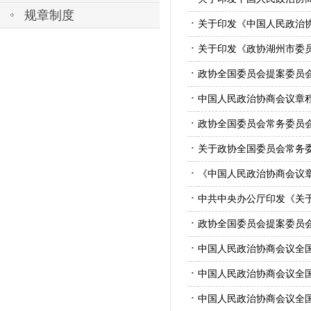
规章制度
·
关于印发《中国人民政治
·
关于印发《政协湖州市委
·
政协全国委员会提案委员
·
中国人民政治协商会议章
·
政协全国委员会常务委员
·
关于政协全国委员会常务
·
《中国人民政治协商会议
·
中共中央办公厅印发《关
·
政协全国委员会提案委员
·
中国人民政治协商会议全
·
中国人民政治协商会议全
·
中国人民政治协商会议全