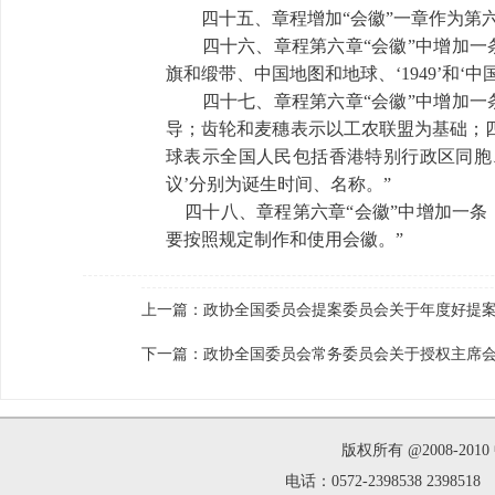
四十五、章程增加“会徽”一章作为第六
四十六、章程第六章“会徽”中增加一条
旗和缎带、中国地图和地球、‘1949’和‘
四十七、章程第六章“会徽”中增加一条
导；齿轮和麦穗表示以工农联盟为基础；
球表示全国人民包括香港特别行政区同胞、
议’分别为诞生时间、名称。”
四十八、章程第六章“会徽”中增加一条
要按照规定制作和使用会徽。”
上一篇：
政协全国委员会提案委员会关于年度好提
下一篇：
政协全国委员会常务委员会关于授权主席
版权所有 @2008-2
电话：0572-2398538 239