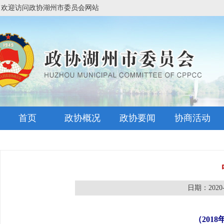
欢迎访问政协湖州市委员会网站
首页
政协概况
政协要闻
协商活动
日期：2020-
（201