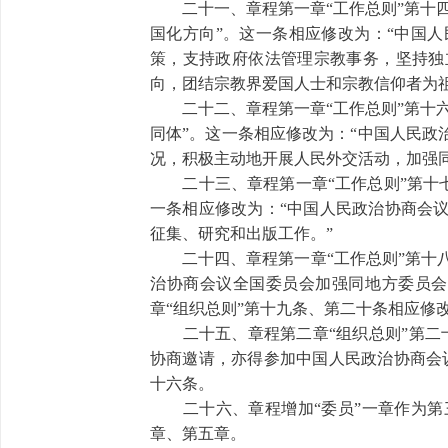
二十一、章程第一章“工作总则”第十四
国化方向”。这一条相应修改为：“中国
策，支持政府依法管理宗教事务，坚持独
向，团结宗教界爱国人士和宗教信仰者为
二十二、章程第一章“工作总则”第十六
同体”。这一条相应修改为：“中国人民
况，积极主动地开展人民外交活动，加强
二十三、章程第一章“工作总则”第十七
一条相应修改为：“中国人民政治协商会
征集、研究和出版工作。”
二十四、章程第一章“工作总则”第十八条
治协商会议全国委员会加强同地方委员会
章“组织总则”第十九条、第二十条相应修
二十五、章程第二章“组织总则”第二十
协商邀请，亦得参加中国人民政治协商会
十六条。
二十六、章程增加“委员”一章作为第
章、第五章。