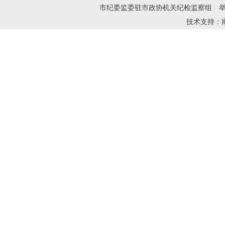
市纪委监委驻市政协机关纪检监察组 举报邮箱：zh
技术支持：