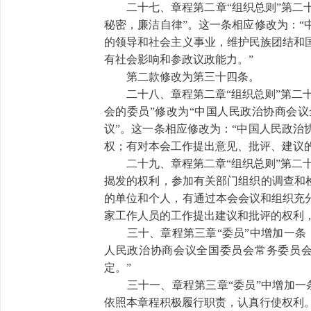
二十七、章程第二章“组织总则”第二十四
秘密，廉洁自律”。这一条相应修改为：
的领导和社会主义事业，维护民族团结和
有社会影响和参政议政能力。”
第二款修改为第三十四条。
二十八、章程第二章“组织总则”第二十
会的委员”修改为“中国人民政治协商会议
议”。这一条相应修改为：“中国人民政
权；有对本会工作提出意见、批评、建议的
二十九、章程第二章“组织总则”第二十
揭发的权利，参加有关部门组织的调查和
的单位和个人，有通过本会会议和组织充
家工作人员的工作提出建议和批评的权利
三十、章程第三章“委员”中增加一条，
人民政治协商会议全国委员会常务委员
定。”
三十一、章程第三章“委员”中增加一条
依照本章程积极履行职责，认真行使权利。