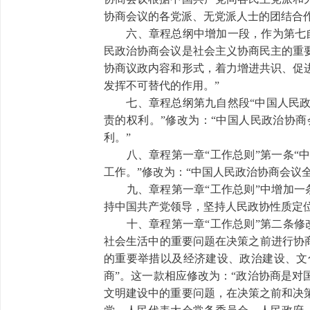
协商会议的各党派、无党派人士的团结合
六、章程总纲中增加一段，作为第七自
民政治协商会议是社会主义协商民主的重
协商议政内容和形式，着力增进共识、促
发挥不可替代的作用。”
七、章程总纲第九自然段“中国人民政
责的权利。”修改为：“中国人民政治协
利。”
八、章程第一章“工作总则”第一条“中
工作。”修改为：“中国人民政治协商会议
九、章程第一章“工作总则”中增加一条
持中国共产党领导，坚持人民政协性质定
十、章程第一章“工作总则”第二条修改
社会生活中的重要问题在决策之前进行协
的重要举措以及经济建设、政治建设、文
商”。这一款相应修改为：“政治协商是
文明建设中的重要问题，在决策之前和决