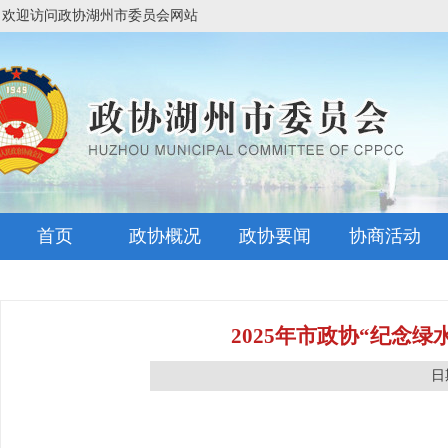
欢迎访问政协湖州市委员会网站
首页
政协概况
政协要闻
协商活动
2025年市政协“纪念
日期