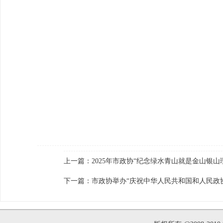
上一篇：
2025年市政协“纪念绿水青山就是金山银山
下一篇：
市政协举办“庆祝中华人民共和国和人民政协