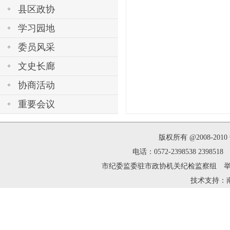
县区政协
学习园地
委员风采
文史长廊
协商活动
重要会议
版权所有 @2008-2
电话：0572-2398538 239
市纪委监委驻市政协机关纪检监察组 举报邮箱：zh
技术支持：