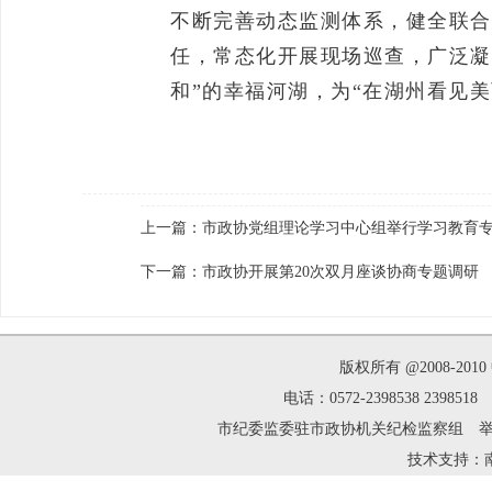
不断完善动态监测体系，健全联合执
任，常态化开展现场巡查，广泛凝
和”的幸福河湖，为“在湖州看见
上一篇：
市政协党组理论学习中心组举行学习教育
下一篇：
市政协开展第20次双月座谈协商专题调研
版权所有 @2008-2
电话：0572-2398538 239
市纪委监委驻市政协机关纪检监察组 举报邮箱：zh
技术支持：