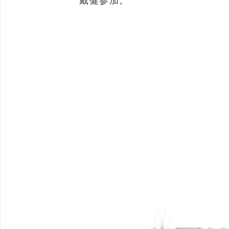
戴健参加。