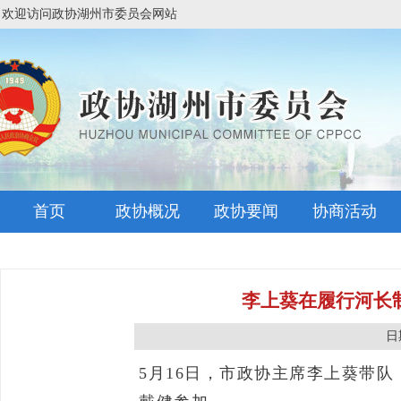
欢迎访问政协湖州市委员会网站
首页
政协概况
政协要闻
协商活动
李上葵在履行河长
日期
5月16日，市政协主席李上葵带