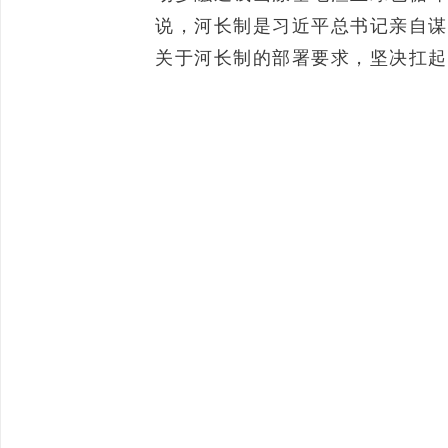
说，河长制是习近平总书记亲自谋
关于河长制的部署要求，坚决扛起