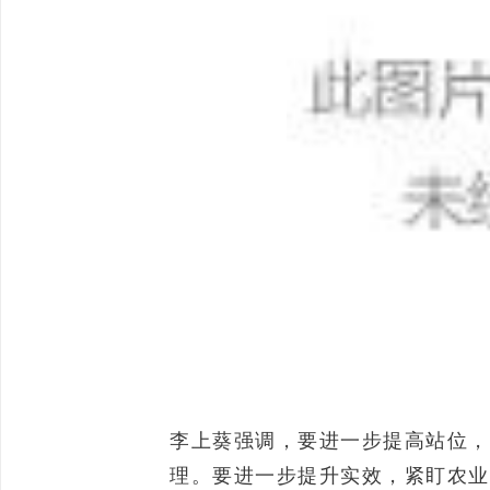
李上葵强调，要进一步提高站位，
理。要进一步提升实效，紧盯农业