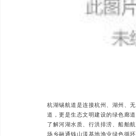
杭湖锡航道是连接杭州、湖州、无
道，更是生态文明建设的绿色廊道
了解河湖水质、行洪排涝、船舶航
场乡融通钱山漾基地渔业绿色循环