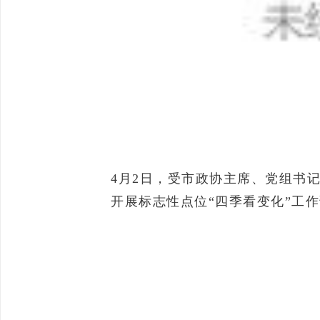
4月2日，受市政协主席、党组书
开展标志性点位“四季看变化”工