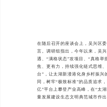
在随后召开的座谈会上，吴兴区委
言。调研组指出，今年以来，吴兴
遇、“满格状态”攻项目、“真格
焦、更有力，持续强化链式思维、
台”，让太湖新溇港化身乡村振兴的
同，树牢“极致标准”的品质追求，
亿”平台上攀登产业高峰，在“太
量发展建设生态文明典范城市作出