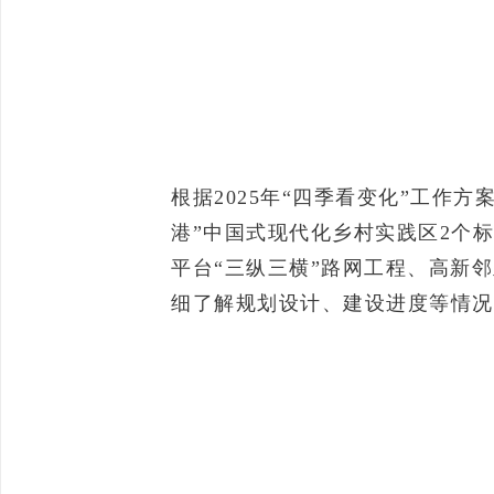
根据2025年“四季看变化”工作
港”中国式现代化乡村实践区2个
平台“三纵三横”路网工程、高新
细了解规划设计、建设进度等情况