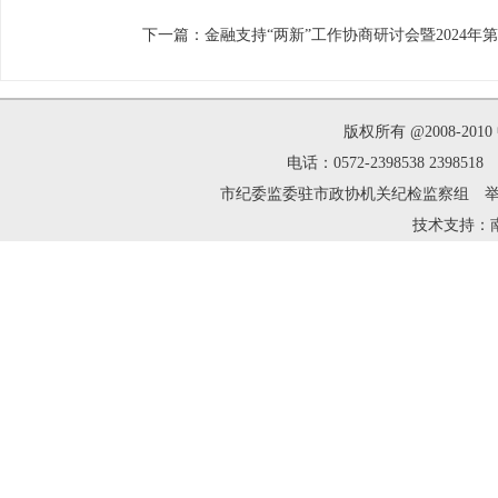
下一篇：
金融支持“两新”工作协商研讨会暨2024年
版权所有 @2008-2
电话：0572-2398538 239
市纪委监委驻市政协机关纪检监察组 举报邮箱：zh
技术支持：