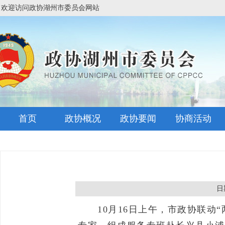
欢迎访问政协湖州市委员会网站
首页
政协概况
政协要闻
协商活动
日期
10月16日上午，市政协联动“