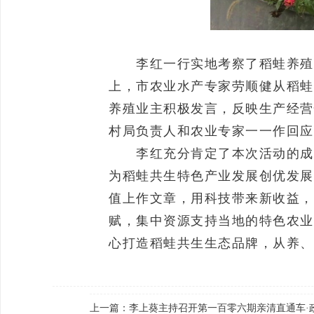
李红一行实地考察了稻蛙养殖基
上，市农业水产专家劳顺健从稻蛙
养殖业主积极发言，反映生产经营
村局负责人和农业专家一一作回应
李红充分肯定了本次活动的成效
为稻蛙共生特色产业发展创优发展
值上作文章，用科技带来新收益，
赋，集中资源支持当地的特色农业
心打造稻蛙共生生态品牌，从养、
上一篇：
李上葵主持召开第一百零六期亲清直通车·