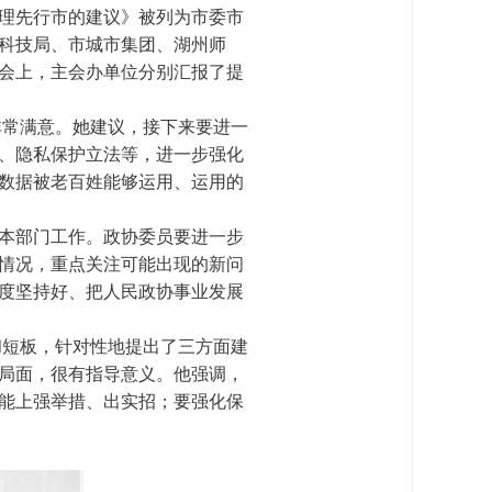
理先行市的建议》被列为市委市
科技局、市城市集团、湖州师
会上，主会办单位分别汇报了提
非常满意。她建议，接下来要进一
、隐私保护立法等，进一步强化
数据被老百姓能够运用、运用的
本部门工作。政协委员要进一步
情况，重点关注可能出现的新问
度坚持好、把人民政协事业发展
短板，针对性地提出了三方面建
局面，很有指导意义。他强调，
能上强举措、出实招；要强化保