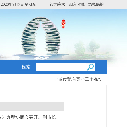
2026年8月7日 星期五
设为主页
|
加入收藏
|
隐私保护
检索：
当前位置:
首页
>>
工作动态
议》办理协商会召开。副市长、