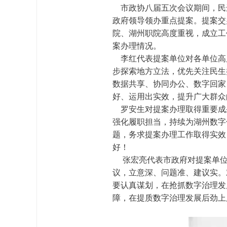
市政协八届五次会议期间，民
政府领导领办重点提案。提案交
院、湖州职院高度重视，成立工
案办理情况。
李红代表提案单位对各单位高度
步探索地方立法，优先关注民生
数据共享、协同办公、数字回家
好、运用出实效，提升广大群众
罗安生对提案办理取得重要成
强化履职担当，持续为湖州数字
题，务求提案办理工作取得实效
好！
张宏亮代表市政府对提案单位
议，立意深、问题准、建议实。
要认真谋划，在抢抓数字治理发
障，在提质数字治理发展后劲上