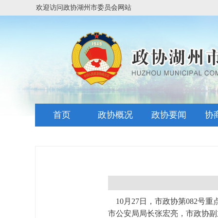
欢迎访问政协湖州市委员会网站
首页
政协概况
政协要闻
协
10月27日，市政协第082
市公安局局长张宏亮，市政协副