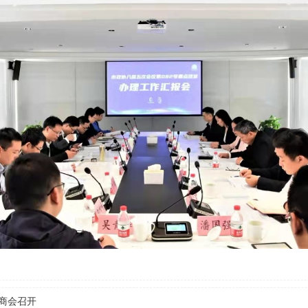
协商会召开