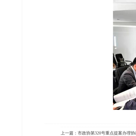
上一篇：
市政协第320号重点提案办理